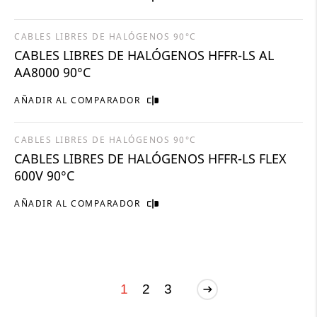
CABLES LIBRES DE HALÓGENOS 90°C
CABLES LIBRES DE HALÓGENOS HFFR-LS AL
AA8000 90°C
AÑADIR AL COMPARADOR
CABLES LIBRES DE HALÓGENOS 90°C
CABLES LIBRES DE HALÓGENOS HFFR-LS FLEX
600V 90°C
AÑADIR AL COMPARADOR
1
2
3