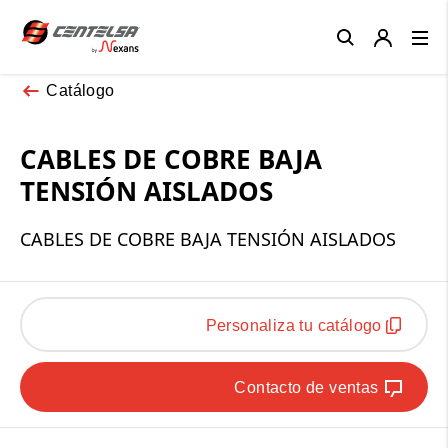
Close
Catálogo
CABLES DE COBRE BAJA
TENSIÓN AISLADOS
CABLES DE COBRE BAJA TENSIÓN AISLADOS
Personaliza tu catálogo
Contacto de ventas