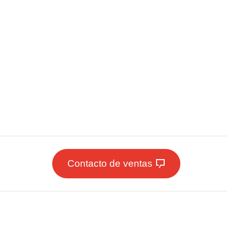
Contacto de ventas