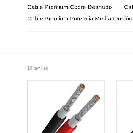
Cable Premium Cobre Desnudo
Ca
Cable Premium Potencia Media tensió
10 families