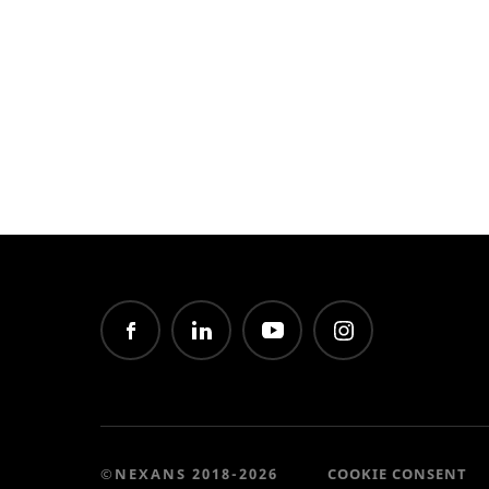
©NEXANS 2018-2026
COOKIE CONSENT