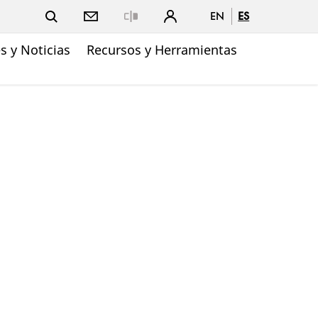
EN
ES
Close
 y Noticias
Recursos y Herramientas