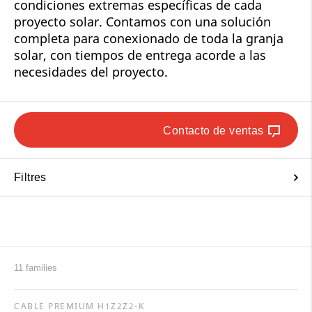
condiciones extremas específicas de cada
proyecto solar. Contamos con una solución
completa para conexionado de toda la granja
solar, con tiempos de entrega acorde a las
necesidades del proyecto.
Contacto de ventas
Filtres
11 families
CABLE PREMIUM H1Z2Z2-K