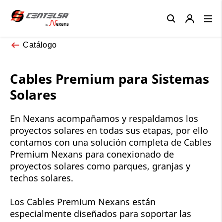
Close
Catálogo
Cables Premium para Sistemas
Solares
En Nexans acompañamos y respaldamos los
proyectos solares en todas sus etapas, por ello
contamos con una solución completa de Cables
Premium Nexans para conexionado de
proyectos solares como parques, granjas y
techos solares.
Los Cables Premium Nexans están
especialmente diseñados para soportar las