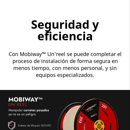
Seguridad y
eficiencia
Con Mobiway™ Un'reel se puede completar el
proceso de instalación de forma segura en
menos tiempo, con menos personal, y sin
equipos especializados.