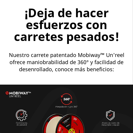
¡Deja de hacer
esfuerzos con
carretes pesados!
Nuestro carrete patentado Mobiway™ Un'reel
ofrece maniobrabilidad de 360° y facilidad de
desenrollado, conoce más beneficios: