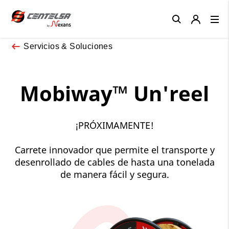
Close
Servicios & Soluciones
Mobiway™ Un'reel
¡PRÓXIMAMENTE!
Carrete innovador que permite el transporte y
desenrollado de cables de hasta una tonelada
de manera fácil y segura.