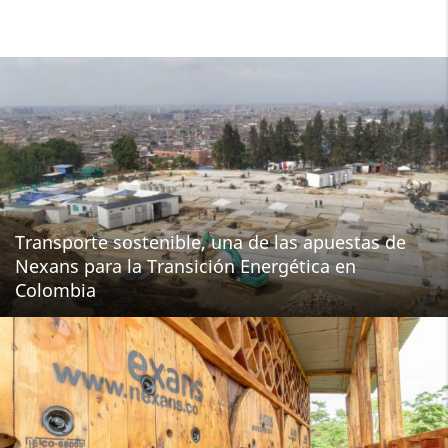
Transporte sostenible, una de las apuestas de
Nexans para la Transición Energética en
Colombia