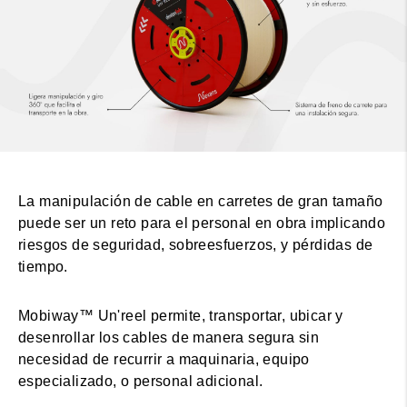
La manipulación de cable en carretes de gran tamaño
puede ser un reto para el personal en obra implicando
riesgos de seguridad, sobreesfuerzos, y pérdidas de
tiempo.
Mobiway™ Un'reel permite, transportar, ubicar y
desenrollar los cables de manera segura sin
necesidad de recurrir a maquinaria, equipo
especializado, o personal adicional.