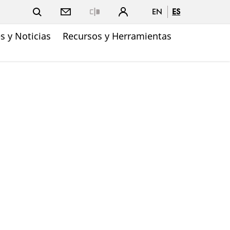
EN
ES
Close
 y Noticias
Recursos y Herramientas