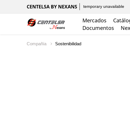
CENTELSA BY NEXANS
temporary unavailable
Mercados
Catálo
Documentos
Nex
Compañía