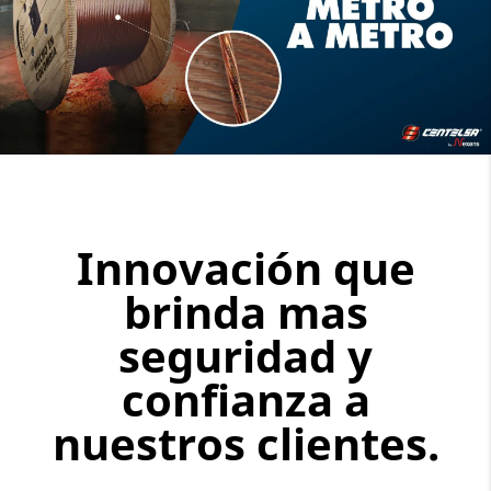
Innovación que
brinda mas
seguridad y
confianza a
nuestros clientes.