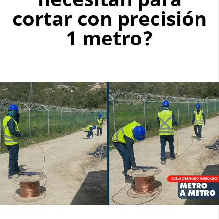
cortar con precisión
1 metro?