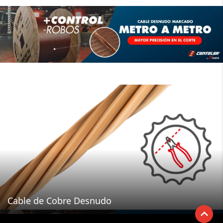
Cable de Cobre Desnudo