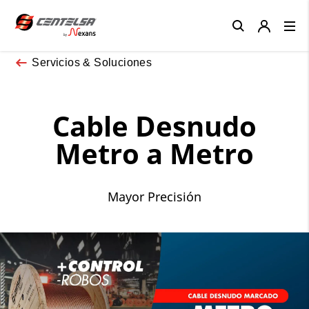
Close
Servicios & Soluciones
Cable Desnudo
Metro a Metro
Mayor Precisión