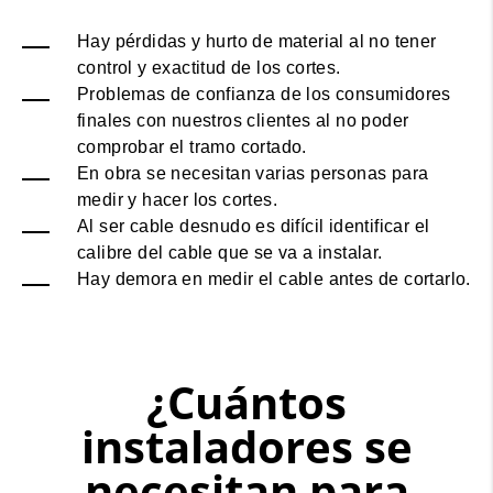
Hay pérdidas y hurto de material al no tener
control y exactitud de los cortes.
Problemas de confianza de los consumidores
finales con nuestros clientes al no poder
comprobar el tramo cortado.
En obra se necesitan varias personas para
medir y hacer los cortes.
Al ser cable desnudo es difícil identificar el
calibre del cable que se va a instalar.
Hay demora en medir el cable antes de cortarlo.
¿Cuántos
instaladores se
necesitan para