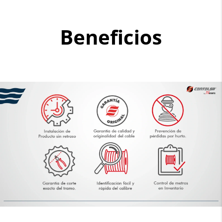
Beneficios