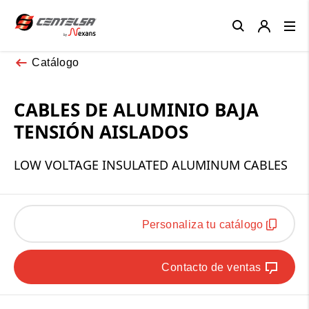
Close
Catálogo
CABLES DE ALUMINIO BAJA
TENSIÓN AISLADOS
LOW VOLTAGE INSULATED ALUMINUM CABLES
Personaliza tu catálogo
Contacto de ventas