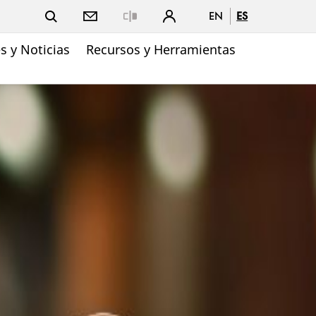
EN
ES
Close
 y Noticias
Recursos y Herramientas