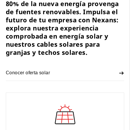
80% de la nueva energía provenga
de fuentes renovables. Impulsa el
futuro de tu empresa con Nexans:
explora nuestra experiencia
comprobada en energía solar y
nuestros cables solares para
granjas y techos solares.
Conocer oferta solar