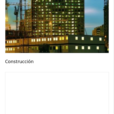
Construcción