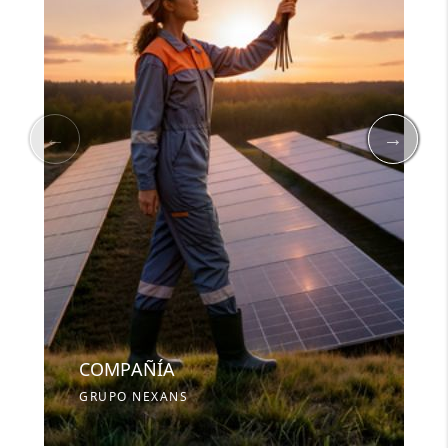
COMPAÑÍA
GRUPO NEXANS