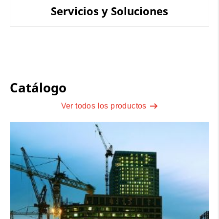
Servicios y Soluciones
Catálogo
Ver todos los productos