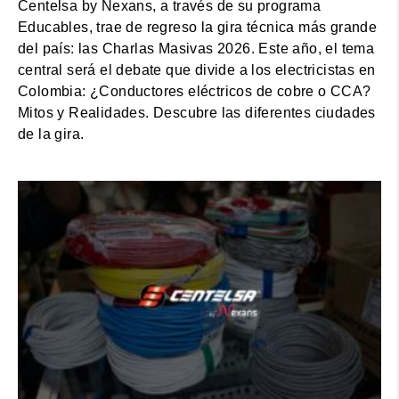
Centelsa by Nexans, a través de su programa
Educables, trae de regreso la gira técnica más grande
del país: las Charlas Masivas 2026. Este año, el tema
central será el debate que divide a los electricistas en
Colombia: ¿Conductores eléctricos de cobre o CCA?
Mitos y Realidades. Descubre las diferentes ciudades
de la gira.