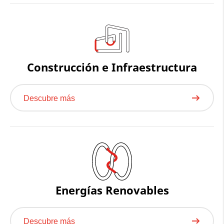
Construcción e Infraestructura
Descubre más
Energías Renovables
Descubre más