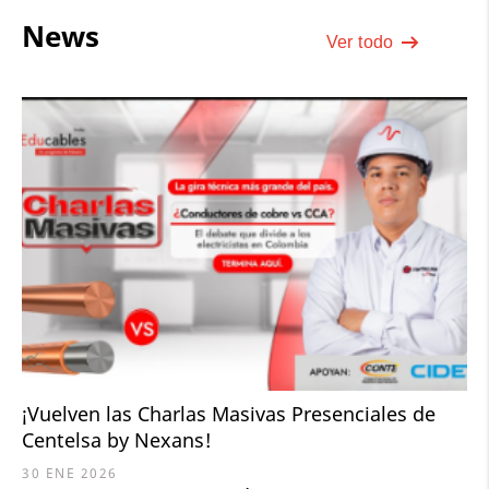
News
Ver todo
¡Vuelven las Charlas Masivas Presenciales de
Centelsa by Nexans!
30 ENE 2026