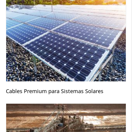
Cables Premium para Sistemas Solares