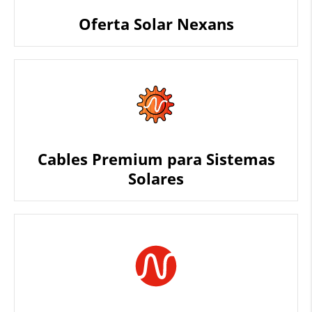
Oferta Solar Nexans
Cables Premium para Sistemas
Solares