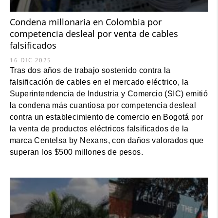
Condena millonaria en Colombia por
competencia desleal por venta de cables
falsificados
16 DIC 2025
Tras dos años de trabajo sostenido contra la
falsificación de cables en el mercado eléctrico, la
Superintendencia de Industria y Comercio (SIC) emitió
la condena más cuantiosa por competencia desleal
contra un establecimiento de comercio en Bogotá por
la venta de productos eléctricos falsificados de la
marca Centelsa by Nexans, con daños valorados que
superan los $500 millones de pesos.