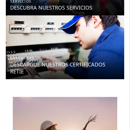
SERVICIOS
DESCUBRA NUESTROS SERVICIOS
DESCARGAS
DESCARGUE NUESTROS CERTIFICADOS
RETIE