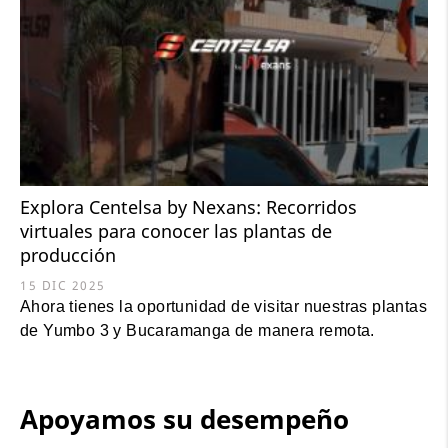
Explora Centelsa by Nexans: Recorridos
virtuales para conocer las plantas de
producción
15 DIC 2025
Ahora tienes la oportunidad de visitar nuestras plantas
de Yumbo 3 y Bucaramanga de manera remota.
Apoyamos su desempeño