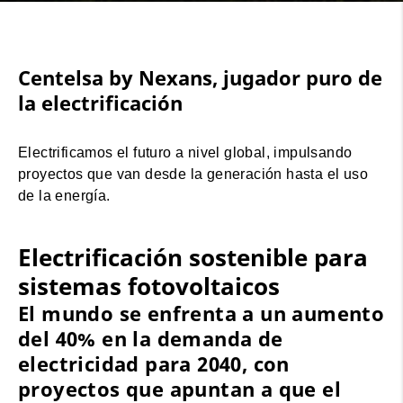
Centelsa by Nexans, jugador puro de
la electrificación
Electrificamos el futuro a nivel global, impulsando
proyectos que van desde la generación hasta el uso
de la energía.
Electrificación sostenible para
sistemas fotovoltaicos
El mundo se enfrenta a un aumento
del 40% en la demanda de
electricidad para 2040, con
proyectos que apuntan a que el