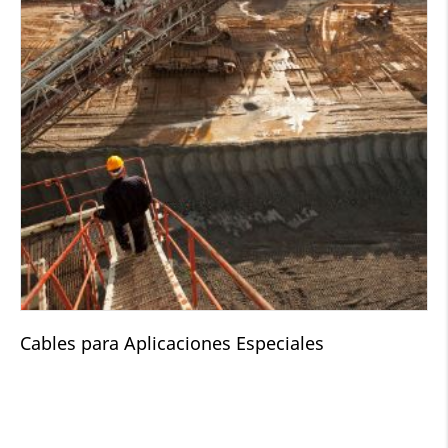
Cables para Aplicaciones Especiales