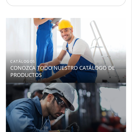
CATÁLOGOS
CONOZCA TODO NUESTRO CATÁLOGO DE
PRODUCTOS