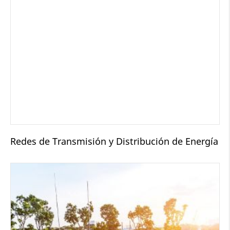
Redes de Transmisión y Distribución de Energía