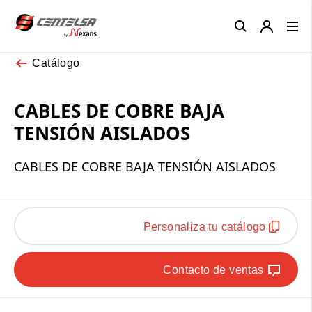
Close
Catálogo
CABLES DE COBRE BAJA
TENSIÓN AISLADOS
CABLES DE COBRE BAJA TENSIÓN AISLADOS
Personaliza tu catálogo
Contacto de ventas