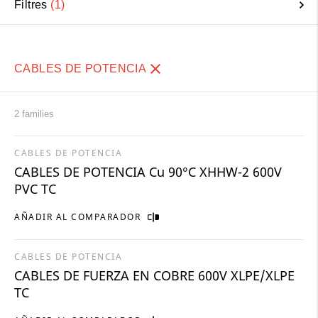
Filtres
1
CABLES DE POTENCIA
2 families
CABLES DE POTENCIA
CABLES DE POTENCIA Cu 90°C XHHW-2 600V
PVC TC
AÑADIR AL COMPARADOR
CABLES DE POTENCIA
CABLES DE FUERZA EN COBRE 600V XLPE/XLPE
TC