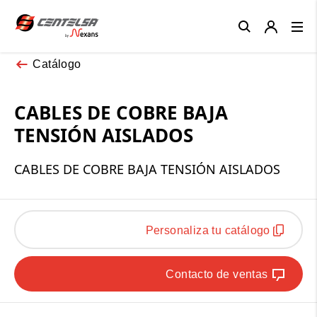
Close
Catálogo
CABLES DE COBRE BAJA
TENSIÓN AISLADOS
CABLES DE COBRE BAJA TENSIÓN AISLADOS
Personaliza tu catálogo
Contacto de ventas