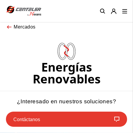
Close
Mercados
Energías
Renovables
¿Interesado en nuestros soluciones?
Contáctanos