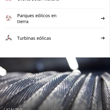
Parques eólicos en
tierra
Turbinas eólicas
CATÁLOGO