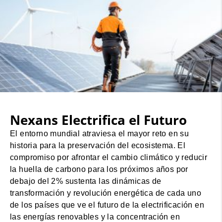
Nexans Electrifica el Futuro
El entorno mundial atraviesa el mayor reto en su
historia para la preservación del ecosistema. El
compromiso por afrontar el cambio climático y reducir
la huella de carbono para los próximos años por
debajo del 2% sustenta las dinámicas de
transformación y revolución energética de cada uno
de los países que ve el futuro de la electrificación en
las energías renovables y la concentración en