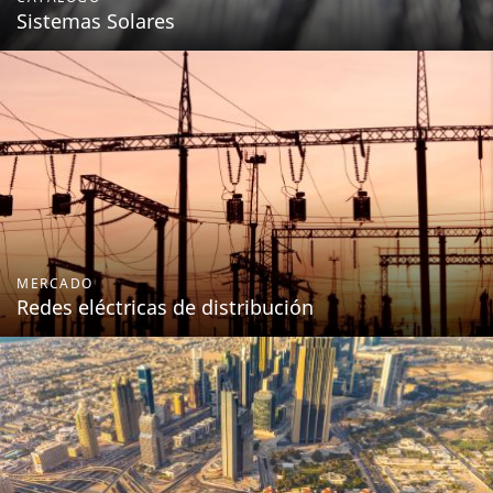
Sistemas Solares
MERCADO
Redes eléctricas de distribución