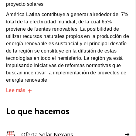
proyecto solares.
América Latina contribuye a generar alrededor del 7%
total de la electricidad mundial, de la cual 65%
proviene de fuentes renovables. La posibilidad de
utilizar recursos naturales propios en la producción de
energía renovable es sustancial y el principal desafío
de la región se constituye en la difusión de estas
tecnologías en todo el hemisferio. La región ya está
impulsando iniciativas de reformas normativas que
buscan incentivar la implementación de proyectos de
energía renovable.
Lee más
Lo que hacemos
Oferta Solar Nexans