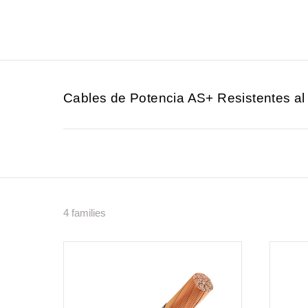
Cables de Potencia AS+ Resistentes al
4 families