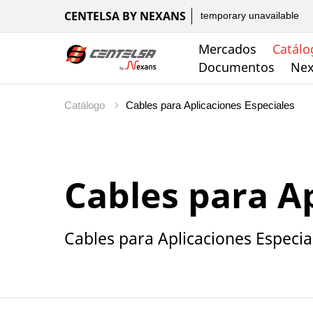
CENTELSA BY NEXANS
temporary unavailable
Mercados
Catálo
Documentos
Nex
Catálogo
Cables para Ap
Cables para Aplicaciones Especia