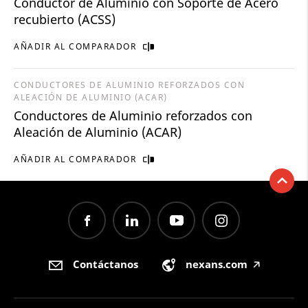
Conductor de Aluminio con Soporte de Acero
recubierto (ACSS)
AÑADIR AL COMPARADOR
CONDUCTORES DE ALUMINIO REFORZADOS CON
ALEACIÓN DE ALUMINIO (ACAR)
Conductores de Aluminio reforzados con
Aleación de Aluminio (ACAR)
AÑADIR AL COMPARADOR
Contáctanos
nexans.com
🡥