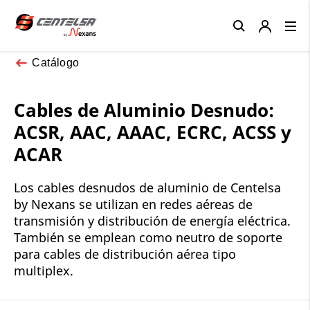
Close
Catálogo
Cables de Aluminio Desnudo:
ACSR, AAC, AAAC, ECRC, ACSS y
ACAR
Los cables desnudos de aluminio de Centelsa
by Nexans se utilizan en redes aéreas de
transmisión y distribución de energía eléctrica.
También se emplean como neutro de soporte
para cables de distribución aérea tipo
multiplex.