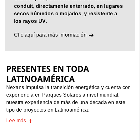
conduit, directamente enterrado, en lugares
secos húmedos o mojados, y resistente a
los rayos UV.
Clic aquí para más información
PRESENTES EN TODA
LATINOAMÉRICA
Nexans impulsa la transición energética y cuenta con
experiencia en Parques Solares a nivel mundial,
nuestra experiencia de más de una década en este
tipo de proyectos en Latinoamérica:
Lee más