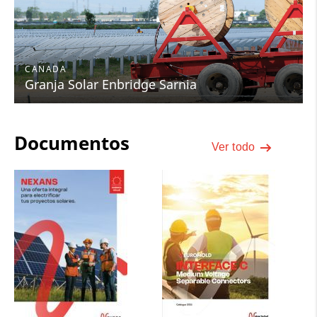
CANADA
Granja Solar Enbridge Sarnia
Documentos
Ver todo