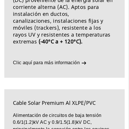
(DC) proveniente de la energía solar en
corriente alterna (AC). Aptos para
instalación en ductos,
canalizaciones, instalaciones fijas y
móviles (trackers), resistente a los
rayos UV y resistentes a temperaturas
extremas
(-40°C a + 120°C).
Clic aquí para más información
Cable Solar Premium Al XLPE/PVC
Alimentación de circuitos de baja tensión
0.6/1(1.2)kV AC y 0.9/1.5(1.8)kV DC,