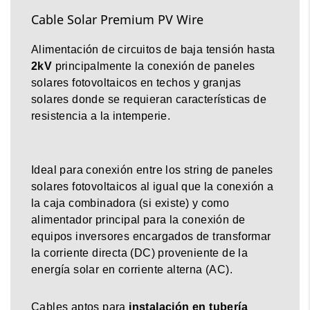
Cable Solar Premium PV Wire
Alimentación de circuitos de baja tensión hasta
2kV
principalmente la conexión de paneles
solares fotovoltaicos en techos y granjas
solares donde se requieran características de
resistencia a la intemperie.
Ideal para conexión entre los string de paneles
solares fotovoltaicos al igual que la conexión a
la caja combinadora (si existe) y como
alimentador principal para la conexión de
equipos inversores encargados de transformar
la corriente directa (DC) proveniente de la
energía solar en corriente alterna (AC).
Cables aptos para
instalación en tubería