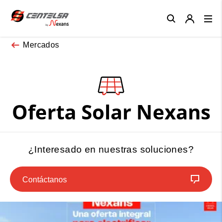
Close
Mercados
Oferta Solar Nexans
¿Interesado en nuestras soluciones?
Contáctanos