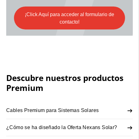
¡Click Aquí para acceder al formulario de
contacto!
Descubre nuestros productos
Premium
Cables Premium para Sistemas Solares
¿Cómo se ha diseñado la Oferta Nexans Solar?