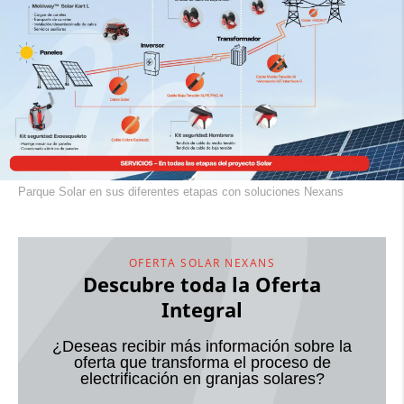
Parque Solar en sus diferentes etapas con soluciones Nexans
OFERTA SOLAR NEXANS
Descubre toda la Oferta
Integral
¿Deseas recibir más información sobre la
oferta que transforma el proceso de
electrificación en granjas solares?