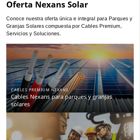
Oferta Nexans Solar
Conoce nuestra oferta única e integral para Parques y
Granjas Solares compuesta por Cables Premium,
Servicios y Soluciones.
CABLES PREMIUM NEXANS
Cables Nexans para parques y granjas
solares