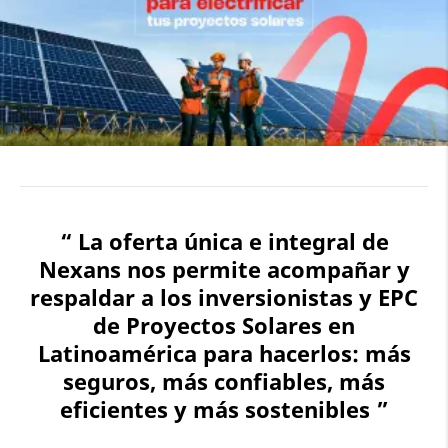
“ La oferta única e integral de
Nexans nos permite acompañar y
respaldar a los inversionistas y EPC
de Proyectos Solares en
Latinoamérica para hacerlos: más
seguros, más confiables, más
eficientes y más sostenibles ”