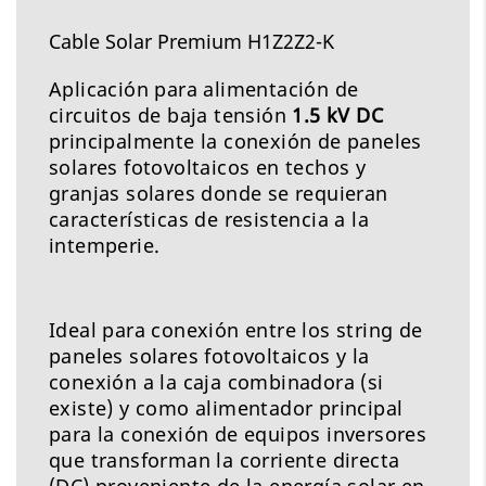
Cable Solar Premium H1Z2Z2-K
Aplicación para alimentación de
circuitos de baja tensión
1.5 kV DC
principalmente la conexión de paneles
solares fotovoltaicos en techos y
granjas solares donde se requieran
características de resistencia a la
intemperie.
Ideal para conexión entre los string de
paneles solares fotovoltaicos y la
conexión a la caja combinadora (si
existe) y como alimentador principal
para la conexión de equipos inversores
que transforman la corriente directa