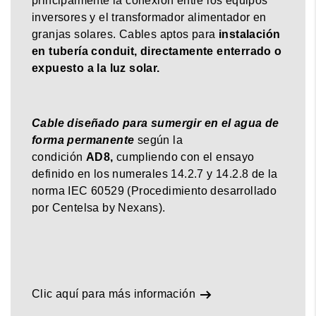
principalmente la conexión entre los equipos
inversores y el transformador alimentador en
granjas solares. Cables aptos para
instalación
en tubería conduit, directamente enterrado o
expuesto a la luz solar.
Cable diseñado para sumergir en el agua de
forma permanente
según la
condición
AD8,
cumpliendo con el ensayo
definido en los numerales 14.2.7 y 14.2.8 de la
norma IEC 60529 (Procedimiento desarrollado
por Centelsa by Nexans).
Clic aquí para más información