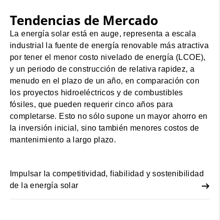
Tendencias de Mercado
La energía solar está en auge, representa a escala
industrial la fuente de energía renovable más atractiva
por tener el menor costo nivelado de energía (LCOE),
y un periodo de construcción de relativa rapidez, a
menudo en el plazo de un año, en comparación con
los proyectos hidroeléctricos y de combustibles
fósiles, que pueden requerir cinco años para
completarse. Esto no sólo supone un mayor ahorro en
la inversión inicial, sino también menores costos de
mantenimiento a largo plazo.
Impulsar la competitividad, fiabilidad y sostenibilidad
de la energía solar