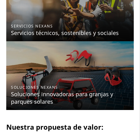
SERVICIOS NEXANS
Servicios técnicos, sostenibles y sociales
SOLUCIONES NEXANS
Soluciones innovadoras para granjas y
parques solares
Nuestra propuesta de valor: