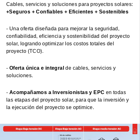
Cables, servicios y soluciones para proyectos solares:
+Seguros + Confiables + Eficientes + Sostenibles
- Una oferta diseñada para mejorar la seguridad,
confiabilidad, eficiencia y sostenibilidad del proyecto
solar, logrando optimizar los costos totales del
proyecto (TCO).
-
Oferta única e integral
de cables, servicios y
soluciones.
-
Acompañamos a Inversionistas y EPC
en todas
las etapas del proyecto solar, para que la inversión y
la ejecución del proyecto se optimice.