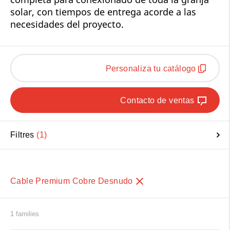
solar, con tiempos de entrega acorde a las
necesidades del proyecto.
Personaliza tu catálogo
Contacto de ventas
Filtres
1
Cable Premium Cobre Desnudo
1 families