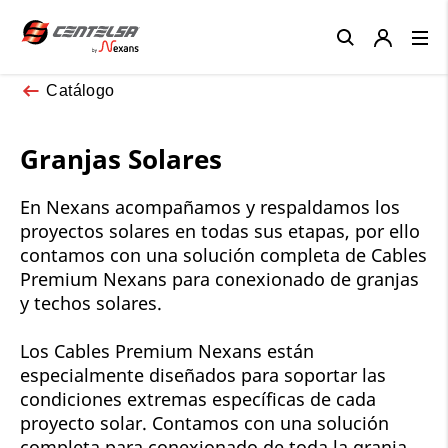
Close
Catálogo
Granjas Solares
En Nexans acompañamos y respaldamos los
proyectos solares en todas sus etapas, por ello
contamos con una solución completa de Cables
Premium Nexans para conexionado de granjas
y techos solares.
Los Cables Premium Nexans están
especialmente diseñados para soportar las
condiciones extremas específicas de cada
proyecto solar. Contamos con una solución
completa para conexionado de toda la granja