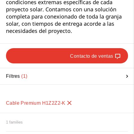
condiciones extremas específicas de cada
proyecto solar. Contamos con una solución
completa para conexionado de toda la granja
solar, con tiempos de entrega acorde a las
necesidades del proyecto.
Contacto de ventas
Filtres
1
Cable Premium H1Z2Z2-K
1 families