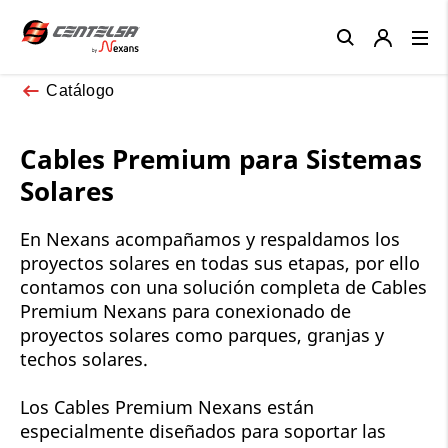
Close
Catálogo
Cables Premium para Sistemas
Solares
En Nexans acompañamos y respaldamos los
proyectos solares en todas sus etapas, por ello
contamos con una solución completa de Cables
Premium Nexans para conexionado de
proyectos solares como parques, granjas y
techos solares.
Los Cables Premium Nexans están
especialmente diseñados para soportar las