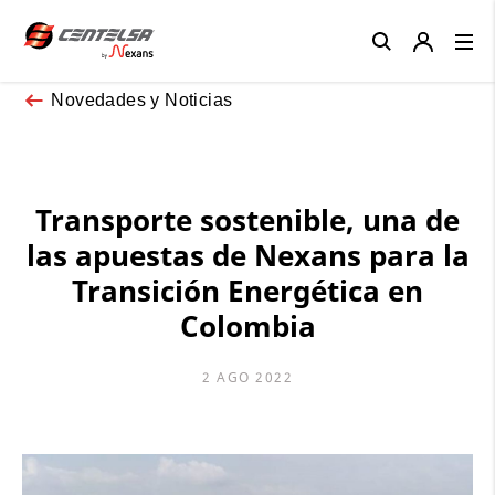
Close
Novedades y Noticias
Transporte sostenible, una de
las apuestas de Nexans para la
Transición Energética en
Colombia
2 AGO 2022