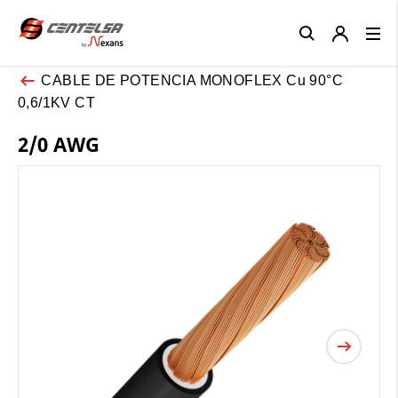
Close
CABLE DE POTENCIA MONOFLEX Cu 90°C
0,6/1KV CT
2/0 AWG