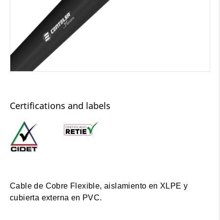
Certifications and labels
Cable de Cobre Flexible, aislamiento en XLPE y
cubierta externa en PVC.