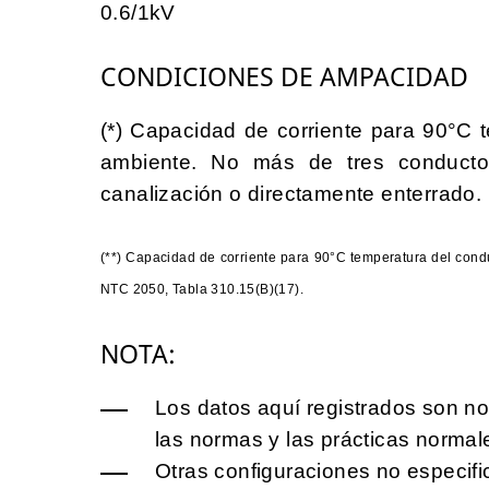
0.6/1kV
CONDICIONES DE AMPACIDAD
(*) Capacidad de corriente para 90°C 
ambiente. No más de tres conductor
canalización o directamente enterrado.
(**) Capacidad de corriente para 90°C temperatura del condu
NTC 2050, Tabla 310.15(B)(17).
NOTA:
Los datos aquí registrados son no
las normas y las prácticas normal
Otras configuraciones no especifi