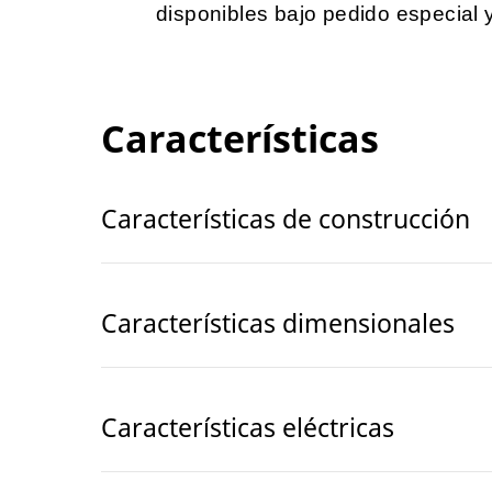
disponibles bajo pedido especial 
Características
Características de construcción
Características dimensionales
Características eléctricas