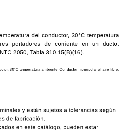
temperatura del conductor, 30°C temperatura
es portadores de corriente en un ducto,
 NTC 2050, Tabla 310.15(B)(16).
ctor, 30°C temperatura ambiente. Conductor monopolar al aire libre.
minales y están sujetos a tolerancias según
es de fabricación.
cados en este catálogo, pueden estar