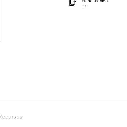
Ficha técnica
PDF
Recursos