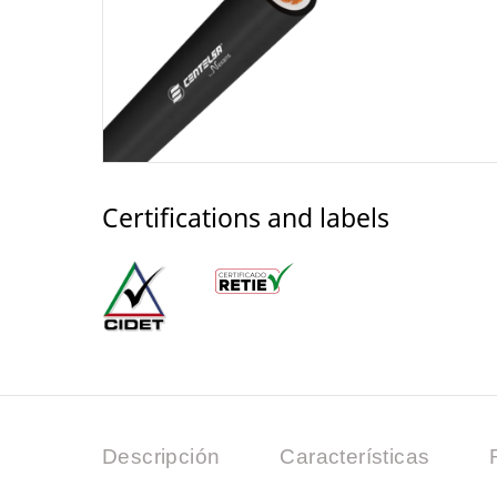
Certifications and labels
Descripción
Características