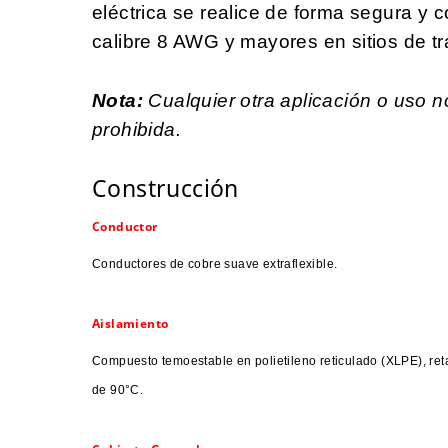
eléctrica se realice de forma segura y 
calibre 8 AWG y mayores en sitios de trá
Nota:
Cualquier otra aplicación o uso 
prohibida.
Construcción
Conductor
Conductores de cobre suave extraflexible.
Aislamiento
Compuesto temoestable en polietileno reticulado (XLPE), re
de 90°C.