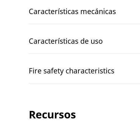
Características mecánicas
Características de uso
Fire safety characteristics
Recursos