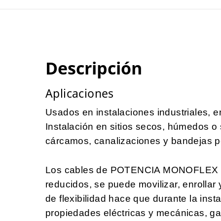
Descripción
Aplicaciones
Usados en instalaciones industriales, e
Instalación en sitios secos, húmedos o
cárcamos, canalizaciones y bandejas p
Los cables de POTENCIA MONOFLEX so
reducidos, se puede movilizar, enrollar y
de flexibilidad hace que durante la ins
propiedades eléctricas y mecánicas, g