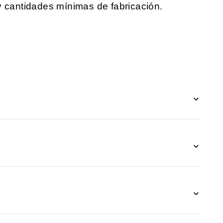
y cantidades mínimas de fabricación.