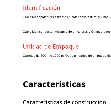
Identificación
Cable Monopolar: Aislamiento en color base natural y Chaque
Cable
Multiconductor: Aislamiento en colores y
Chaqueta en 
Unidad de Empaque
Carretes de 500 m o 1000 m. Otras unidades de empaque dis
Características
Características de construcción