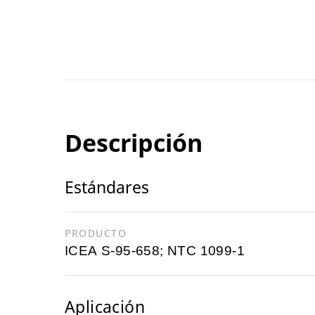
Descripción
Estándares
PRODUCTO
ICEA S-95-658; NTC 1099-1
Aplicación