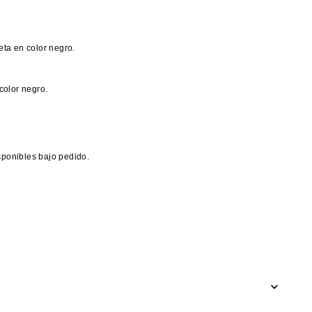
ta en color negro.
color negro.
ponibles bajo pedido.