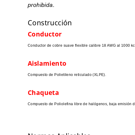
prohibida.
Construcción
Conductor
Conductor de cobre suave flexible calibre 18 AWG al 1000 kcm
Aislamiento
Compuesto de Polietileno reticulado (XLPE).
Chaqueta
Compuesto de Poliolefina libre de halógenos, baja emisión d