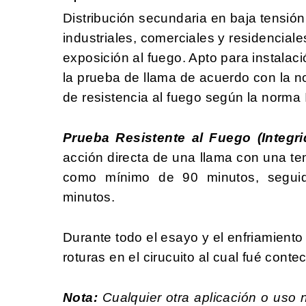
Distribución secundaria en baja tensión.
industriales, comerciales y residencia
exposición al fuego. Apto para instala
la prueba de llama de acuerdo con la 
de resistencia al fuego según la norma
Prueba Resistente al Fuego (Integrid
acción directa de una llama con una t
como mínimo de 90 minutos, segui
minutos.
Durante todo el esayo y el enfriamiento 
roturas en el cirucuito al cual fué conte
Nota:
Cualquier otra aplicación o uso 