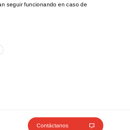
an seguir funcionando en caso de
Contáctanos