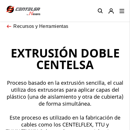
Close
Recursos y Herramientas
EXTRUSIÓN DOBLE
CENTELSA
Proceso basado en la extrusión sencilla, el cual
utiliza dos extrusoras para aplicar capas del
plástico (una de aislamiento y otra de cubierta)
de forma simultánea.
Este proceso es utilizado en la fabricación de
cables como los CENTELFLEX, TTU y