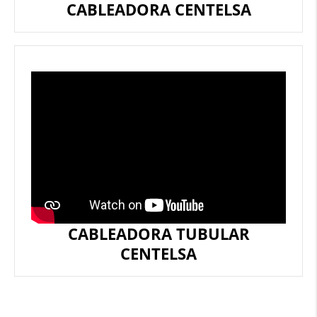
CABLEADORA CENTELSA
CABLEADORA TUBULAR
CENTELSA