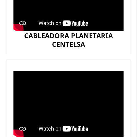
CABLEADORA PLANETARIA
CENTELSA