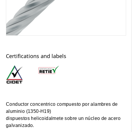
Certifications and labels
Conductor concentrico compuesto por alambres de
aluminio (1350-H19)
dispuestos helicoidalmete sobre un núcleo de acero
galvanizado.