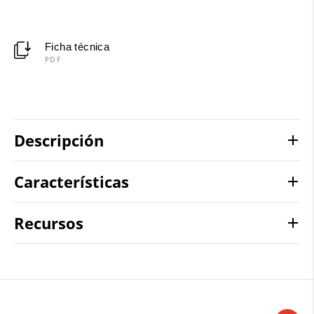
Ficha técnica
PDF
Descripción
Características
Recursos