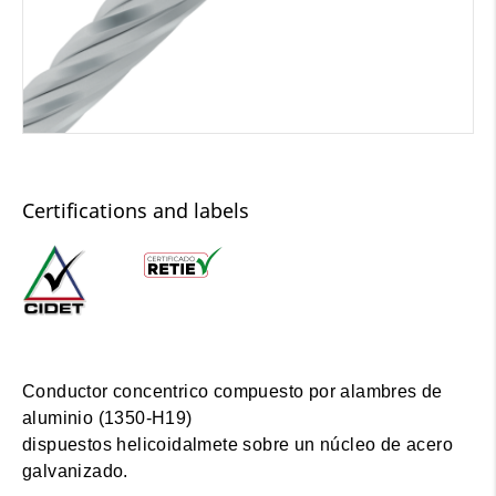
Certifications and labels
Conductor concentrico compuesto por alambres de
aluminio (1350-H19)
dispuestos helicoidalmete sobre un núcleo de acero
galvanizado.