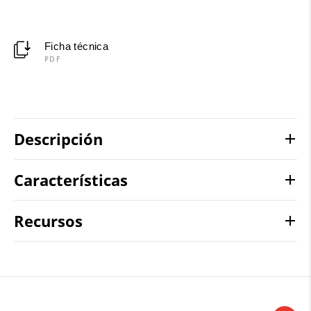
Ficha técnica
PDF
Descripción
Características
Recursos