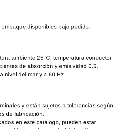
e empaque disponibles bajo pedido.
tura ambiente 25°C, temperatura conductor
cientes de absorción y emisividad 0,5,
a nivel del mar y a 60 Hz.
minales y están sujetos a tolerancias según
es de fabricación.
cados en este catálogo, pueden estar