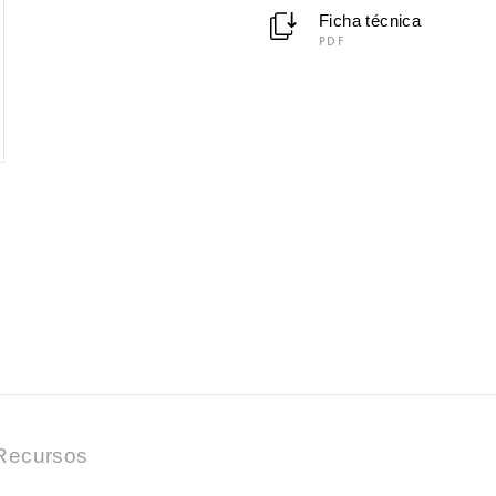
Ficha técnica
PDF
Recursos