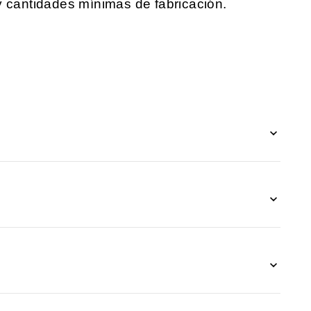
y cantidades mínimas de fabricación.