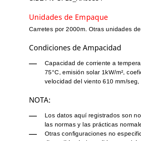
Unidades de Empaque
Carretes por 2000m. Otras unidades d
Condiciones de Ampacidad
Capacidad de corriente a tempera
75°C, emisión solar 1kW/m², coefi
velocidad del viento 610 mm/seg, 
NOTA:
Los datos aquí registrados son no
las normas y las prácticas normal
Otras configuraciones no especifi