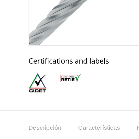
Certifications and labels
Descripción
Características