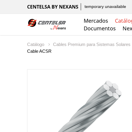
CENTELSA BY NEXANS
temporary unavailable
Mercados
Catálo
Documentos
Nex
Catálogo
Cables Premium para Sistemas Solares
Cable ACSR