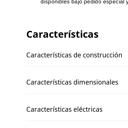
disponibles bajo pedido especial 
Características
Características de construcción
Características dimensionales
Características eléctricas