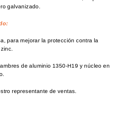
ro galvanizado.
do:
, para mejorar la protección contra la
zinc.
ambres de aluminio 1350-H19 y núcleo en
o.
stro representante de ventas.