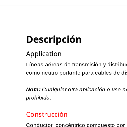
Descripción
Application
Líneas aéreas de transmisión y distribu
como neutro portante para cables de dis
Nota:
Cualquier otra aplicación o uso 
prohibida.
Construcción
Conductor concéntrico compuesto por 