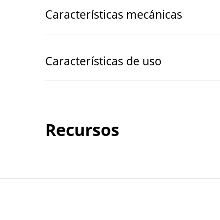
Características mecánicas
Características de uso
Recursos