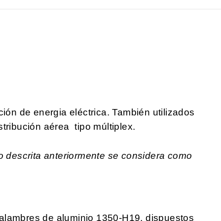
ción de energia eléctrica. También utilizados
tribución aérea tipo múltiplex.
no descrita anteriormente se considera como
alambres de aluminio 1350-H19, dispuestos