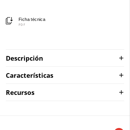
Ficha técnica
PDF
Descripción
Características
Recursos