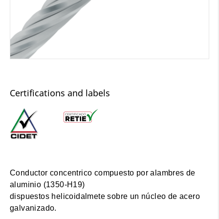
Certifications and labels
Conductor concentrico compuesto por alambres de
aluminio (1350-H19)
dispuestos helicoidalmete sobre un núcleo de acero
galvanizado.