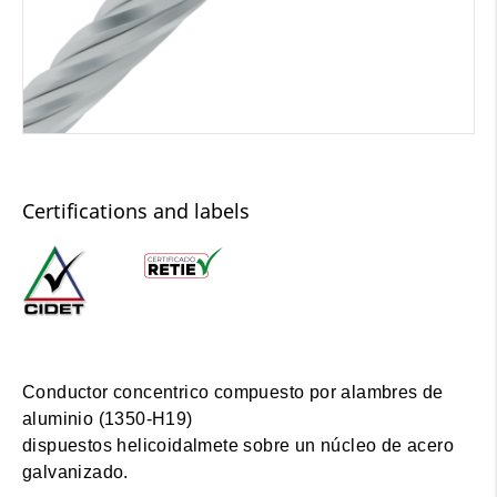
Certifications and labels
Conductor concentrico compuesto por alambres de
aluminio (1350-H19)
dispuestos helicoidalmete sobre un núcleo de acero
galvanizado.