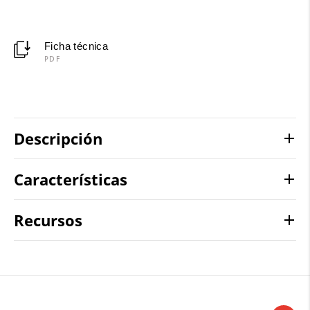
Ficha técnica
PDF
Descripción
Características
Recursos