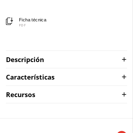
Ficha técnica
PDF
Descripción
Características
Recursos