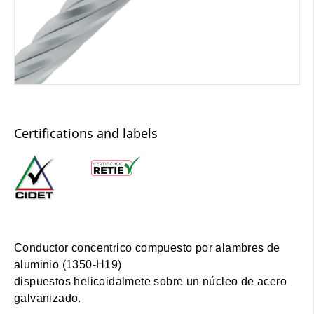
Certifications and labels
Conductor concentrico compuesto por alambres de
aluminio (1350-H19)
dispuestos helicoidalmete sobre un núcleo de acero
galvanizado.