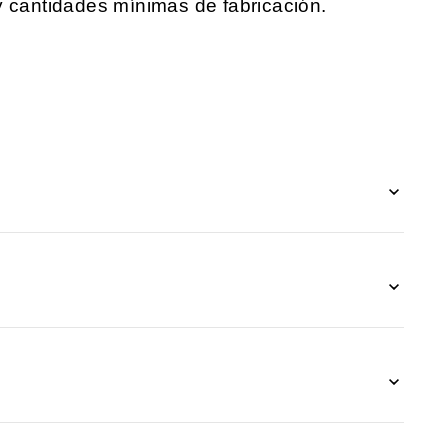
y cantidades mínimas de fabricación.