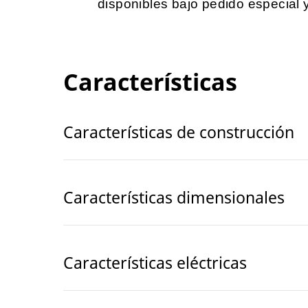
disponibles bajo pedido especial 
Características
Características de construcción
Características dimensionales
Características eléctricas