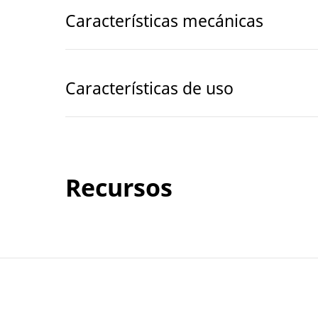
Características mecánicas
Características de uso
Recursos