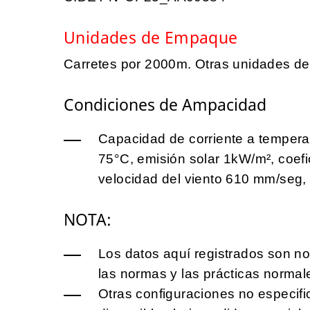
Unidades de Empaque
Carretes por 2000m. Otras unidades d
Condiciones de Ampacidad
Capacidad de corriente a tempera
75°C, emisión solar 1kW/m², coefi
velocidad del viento 610 mm/seg, 
NOTA:
Los datos aquí registrados son no
las normas y las prácticas normal
Otras configuraciones no especifi