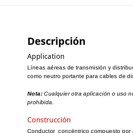
Descripción
Application
Líneas aéreas de transmisión y distribu
como neutro portante para cables de dis
Nota:
Cualquier otra aplicación o uso 
prohibida.
Construcción
Conductor concéntrico compuesto por 