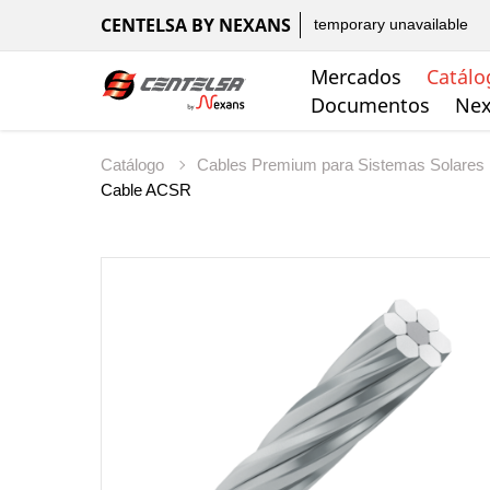
CENTELSA BY NEXANS
temporary unavailable
Mercados
Catálo
Documentos
Nex
Catálogo
Cables Premium para Sistemas Solares
Cable ACSR