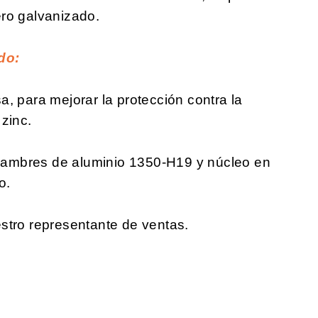
ro galvanizado.
do:
, para mejorar la protección contra la
zinc.
ambres de aluminio 1350-H19 y núcleo en
o.
stro representante de ventas.