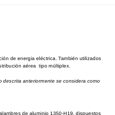
ción de energia eléctrica. También utilizados
tribución aérea tipo múltiplex.
no descrita anteriormente se considera como
alambres de aluminio 1350-H19, dispuestos