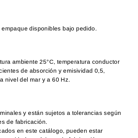
e empaque disponibles bajo pedido.
tura ambiente 25°C, temperatura conductor
cientes de absorción y emisividad 0,5,
a nivel del mar y a 60 Hz.
minales y están sujetos a tolerancias según
es de fabricación.
cados en este catálogo, pueden estar