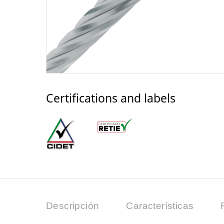
Certifications and labels
Descripción
Características