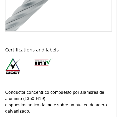
Certifications and labels
Conductor concentrico compuesto por alambres de
aluminio (1350-H19)
dispuestos helicoidalmete sobre un núcleo de acero
galvanizado.