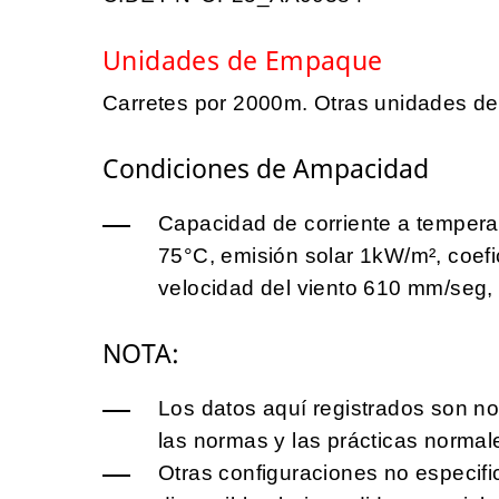
Unidades de Empaque
Carretes por 2000m. Otras unidades d
Condiciones de Ampacidad
Capacidad de corriente a tempera
75°C, emisión solar 1kW/m², coefi
velocidad del viento 610 mm/seg, 
NOTA:
Los datos aquí registrados son no
las normas y las prácticas normal
Otras configuraciones no especifi