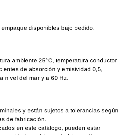
e empaque disponibles bajo pedido.
tura ambiente 25°C, temperatura conductor
cientes de absorción y emisividad 0,5,
a nivel del mar y a 60 Hz.
minales y están sujetos a tolerancias según
es de fabricación.
cados en este catálogo, pueden estar