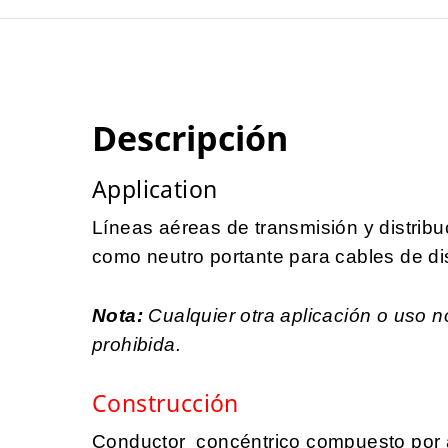
Descripción
Application
Líneas aéreas de transmisión y distribu
como neutro portante para cables de dis
Nota:
Cualquier otra aplicación o uso 
prohibida.
Construcción
Conductor concéntrico compuesto por 