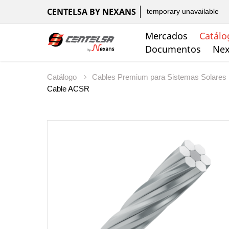
CENTELSA BY NEXANS
temporary unavailable
Mercados
Catálo
Documentos
Nex
Catálogo
Cables Premium para Sistemas Solares
Cable ACSR