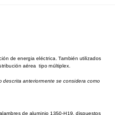
ción de energia eléctrica. También utilizados
tribución aérea tipo múltiplex.
no descrita anteriormente se considera como
alambres de aluminio 1350-H19, dispuestos