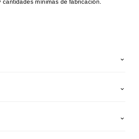
y cantidades mínimas de fabricación.