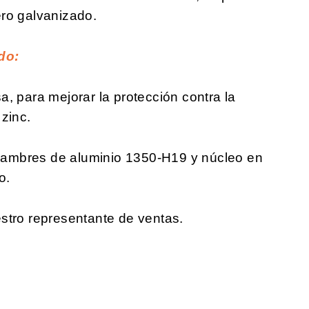
ro galvanizado.
do:
, para mejorar la protección contra la
zinc.
ambres de aluminio 1350-H19 y núcleo en
o.
stro representante de ventas.