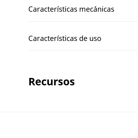
Características mecánicas
Características de uso
Recursos