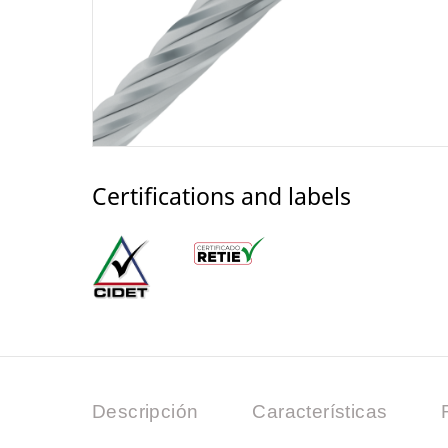
Certifications and labels
Descripción
Características