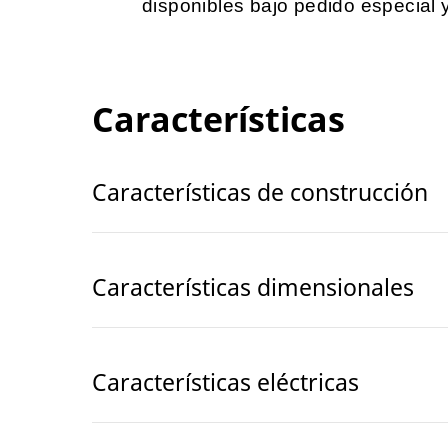
disponibles bajo pedido especial 
Características
Características de construcción
Características dimensionales
Características eléctricas