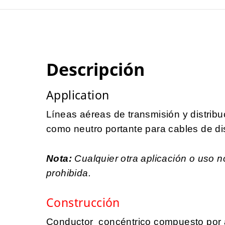
Descripción
Application
Líneas aéreas de transmisión y distribu
como neutro portante para cables de dis
Nota:
Cualquier otra aplicación o uso 
prohibida.
Construcción
Conductor concéntrico compuesto por 