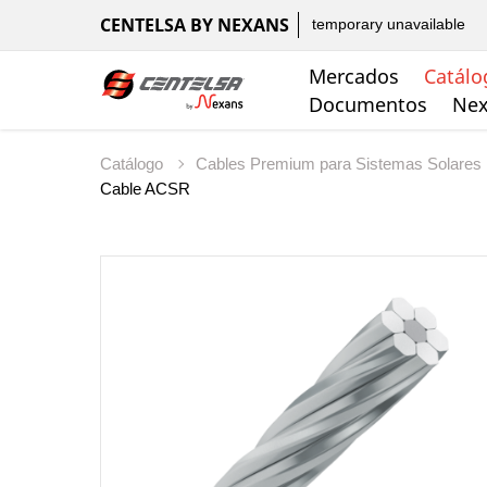
CENTELSA BY NEXANS
temporary unavailable
Mercados
Catálo
Documentos
Nex
Catálogo
Cables Premium para Sistemas Solares
Cable ACSR