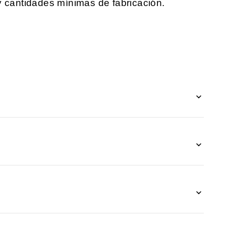
y cantidades mínimas de fabricación.