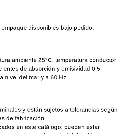
e empaque disponibles bajo pedido.
tura ambiente 25°C, temperatura conductor
cientes de absorción y emisividad 0,5,
a nivel del mar y a 60 Hz.
minales y están sujetos a tolerancias según
es de fabricación.
cados en este catálogo, pueden estar