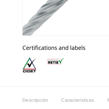
Certifications and labels
Descripción
Características