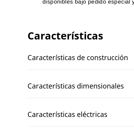
disponibles bajo pedido especial 
Características
Características de construcción
Características dimensionales
Características eléctricas