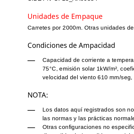
Unidades de Empaque
Carretes por 2000m. Otras unidades d
Condiciones de Ampacidad
Capacidad de corriente a tempera
75°C, emisión solar 1kW/m², coefi
velocidad del viento 610 mm/seg, 
NOTA:
Los datos aquí registrados son no
las normas y las prácticas normal
Otras configuraciones no especifi