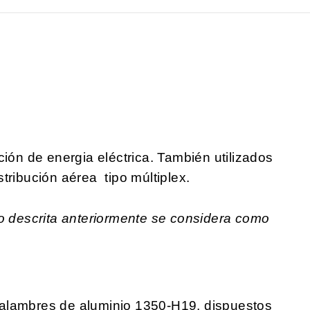
ción de energia eléctrica. También utilizados
tribución aérea tipo múltiplex.
no descrita anteriormente se considera como
alambres de aluminio 1350-H19, dispuestos