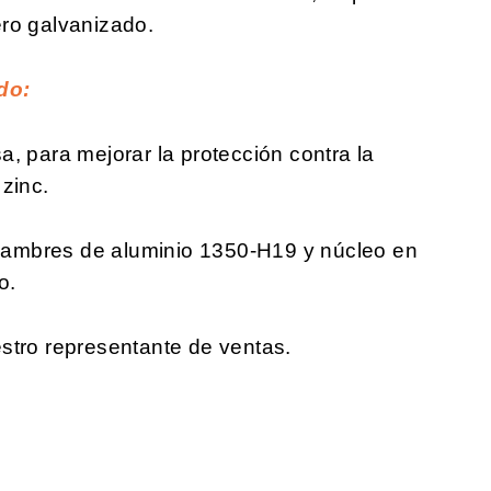
ro galvanizado.
do:
, para mejorar la protección contra la
zinc.
ambres de aluminio 1350-H19 y núcleo en
o.
stro representante de ventas.