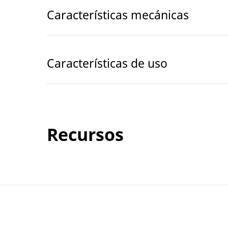
Características mecánicas
Características de uso
Recursos