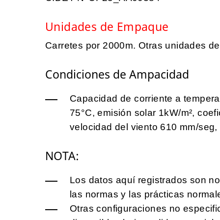
Unidades de Empaque
Carretes por 2000m. Otras unidades d
Condiciones de Ampacidad
Capacidad de corriente a tempera
75°C, emisión solar 1kW/m², coefi
velocidad del viento 610 mm/seg, 
NOTA:
Los datos aquí registrados son no
las normas y las prácticas normal
Otras configuraciones no especifi