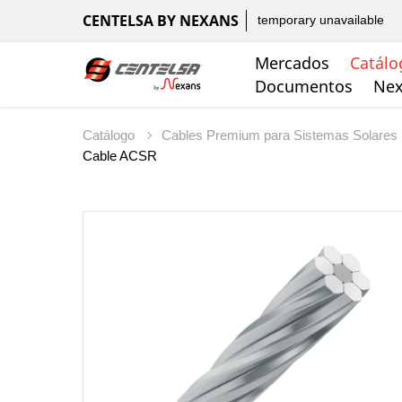
CENTELSA BY NEXANS
temporary unavailable
Mercados
Catálo
Documentos
Nex
Catálogo
Cables Premium para Sistemas Solares
Cable ACSR