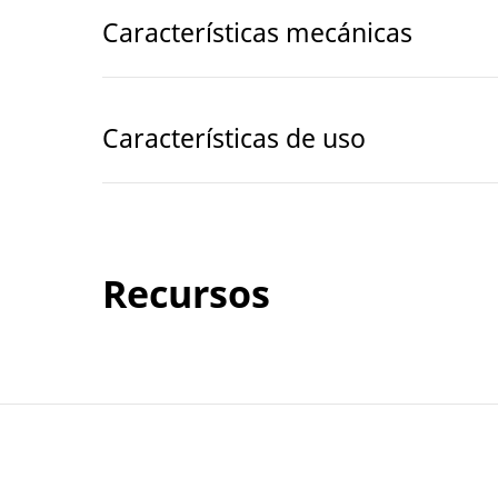
Características mecánicas
Características de uso
Recursos