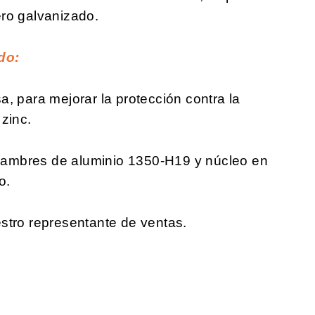
ro galvanizado.
do:
, para mejorar la protección contra la
zinc.
ambres de aluminio 1350-H19 y núcleo en
o.
stro representante de ventas.