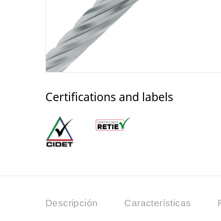
Certifications and labels
Descripción
Características