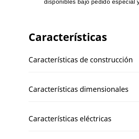
disponibles bajo pedido especial 
Características
Características de construcción
Características dimensionales
Características eléctricas