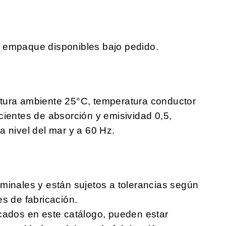
e empaque disponibles bajo pedido.
tura ambiente 25°C, temperatura conductor
cientes de absorción y emisividad 0,5,
a nivel del mar y a 60 Hz.
minales y están sujetos a tolerancias según
es de fabricación.
cados en este catálogo, pueden estar