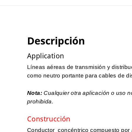
Descripción
Application
Líneas aéreas de transmisión y distribu
como neutro portante para cables de dis
Nota:
Cualquier otra aplicación o uso 
prohibida.
Construcción
Conductor concéntrico compuesto por 