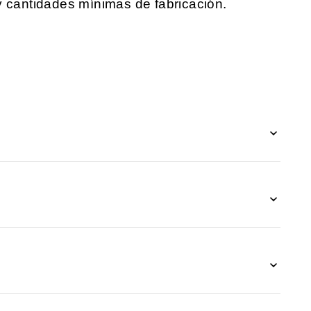
y cantidades mínimas de fabricación.