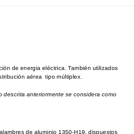
ción de energia eléctrica. También utilizados
tribución aérea tipo múltiplex.
no descrita anteriormente se considera como
alambres de aluminio 1350-H19, dispuestos