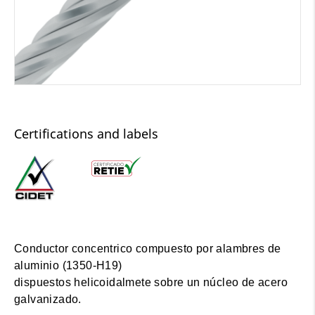
Certifications and labels
Conductor concentrico compuesto por alambres de
aluminio (1350-H19)
dispuestos helicoidalmete sobre un núcleo de acero
galvanizado.