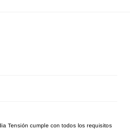
a Tensión cumple con todos los requisitos