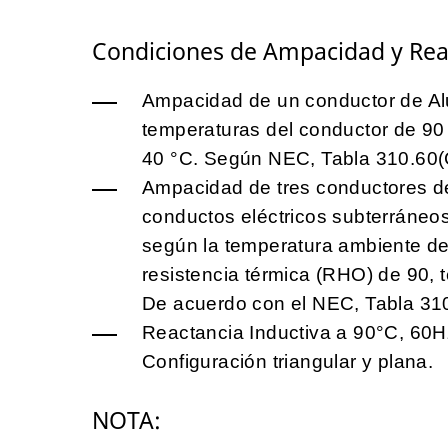
Condiciones de Ampacidad y Rea
Ampacidad de un conductor de Al
temperaturas del conductor de 90
40 °C. Según NEC, Tabla 310.60(
Ampacidad de tres conductores d
conductos eléctricos subterráneos
según la temperatura ambiente de 
resistencia térmica (RHO) de 90, 
De acuerdo con el NEC, Tabla 310
Reactancia Inductiva a 90°C, 60H
Configuración triangular y plana.
NOTA: