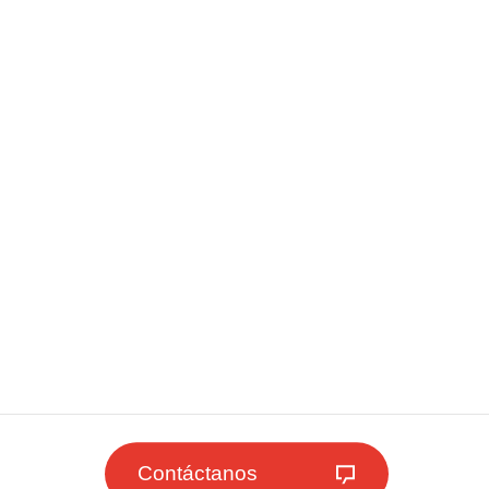
Contáctanos