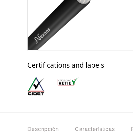
Certifications and labels
Descripción
Características