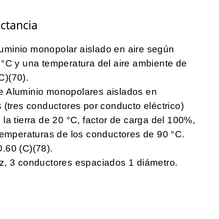
ctancia
uminio monopolar aislado en aire según
 °C y una temperatura del aire ambiente de
C)(70).
e Aluminio monopolares aislados en
 (tres conductores por conducto eléctrico)
la tierra de 20 °C, factor de carga del 100%,
temperaturas de los conductores de 90 °C.
.60 (C)(78).
z, 3 conductores espaciados 1 diámetro.