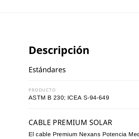
Descripción
Estándares
PRODUCTO
ASTM B 230; ICEA S-94-649
CABLE PREMIUM SOLAR
El cable Premium Nexans Potencia Medi