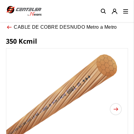
Close
CABLE DE COBRE DESNUDO Metro a Metro
350 Kcmil