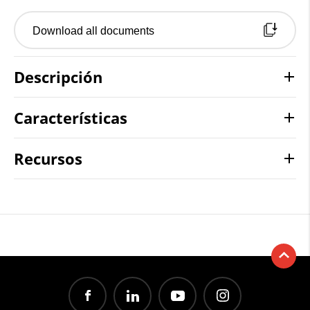
Download all documents
Descripción
Características
Recursos