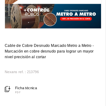
Cable de Cobre Desnudo Marcado Metro a Metro -
Marcación en cobre desnudo para lograr un mayor
nivel precisión al cortar
Nexans ref. : 213796
Ficha técnica
PDF