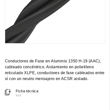
Conductores de Fase en Aluminio 1350 H-19 (AAC),
cableado concéntrico. Aislamiento en polietileno
reticulado XLPE, conductores de fase cableados entre
sí con un neutro mensajero en ACSR aislado.
Ficha técnica
PDF