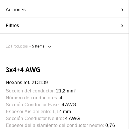
Acciones
Filtros
12
Productos
3x4+4 AWG
Nexans ref. 213139
Sección del conductor:
21,2 mm²
Número de conductores:
4
Sección Conductor Fase:
4 AWG
Espesor Aislamiento:
1,14 mm
Sección Conductor Neutro:
4 AWG
Espesor del aislamiento del conductor neutro:
0,76