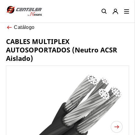
Close
Catálogo
CABLES MULTIPLEX
AUTOSOPORTADOS (Neutro ACSR
Aislado)