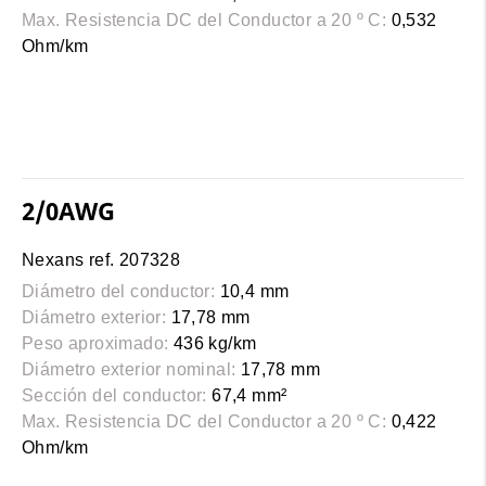
Max. Resistencia DC del Conductor a 20 º C:
0,532
Ohm/km
2/0AWG
Nexans ref. 207328
Diámetro del conductor:
10,4 mm
Diámetro exterior:
17,78 mm
Peso aproximado:
436 kg/km
Diámetro exterior nominal:
17,78 mm
Sección del conductor:
67,4 mm²
Max. Resistencia DC del Conductor a 20 º C:
0,422
Ohm/km