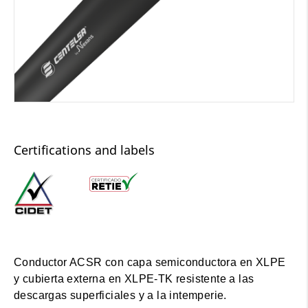
Certifications and labels
Conductor ACSR con capa semiconductora en XLPE
y cubierta externa en XLPE-TK resistente a las
descargas superficiales y a la intemperie.