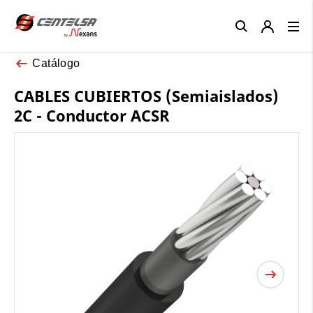
Close
Catálogo
CABLES CUBIERTOS (Semiaislados)
2C - Conductor ACSR