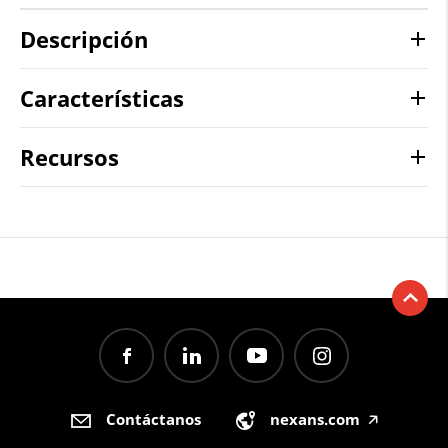
Descripción
Características
Recursos
Contáctanos
nexans.com
🡥