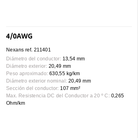
4/0AWG
Nexans ref. 211401
Diámetro del conductor:
13,54 mm
Diámetro exterior:
20,49 mm
Peso aproximado:
630,55 kg/km
Diámetro exterior nominal:
20,49 mm
Sección del conductor:
107 mm²
Max. Resistencia DC del Conductor a 20 º C:
0,265
Ohm/km