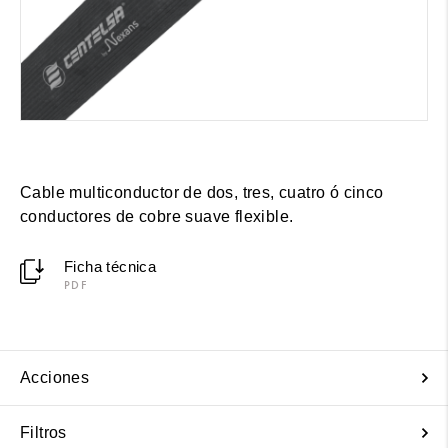
Cable multiconductor de dos, tres, cuatro ó cinco
conductores de cobre suave flexible.
Ficha técnica
PDF
Acciones
Filtros