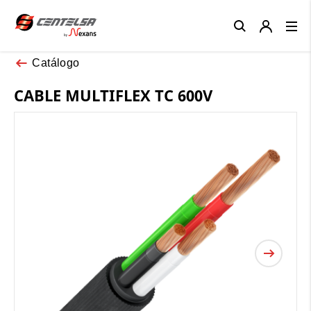
Close
Catálogo
CABLE MULTIFLEX TC 600V