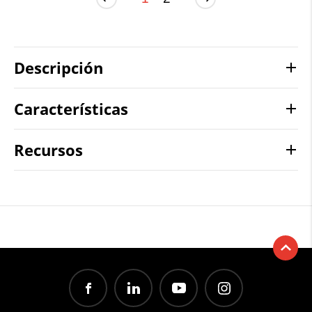
Descripción
Características
Recursos