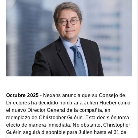
Octubre 2025 -
Nexans anuncia que su Consejo de
Directores ha decidido nombrar a Julien Hueber como
el nuevo Director General de la compañía, en
reemplazo de Christopher Guérin. Esta decisión toma
efecto de manera inmediata. No obstante, Christopher
Guérin seguirá disponible para Julien hasta el 31 de