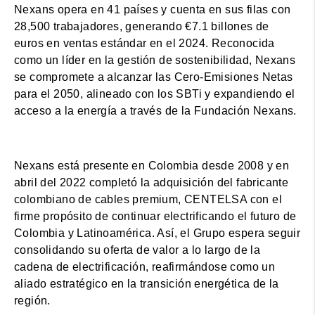
Nexans opera en 41 países y cuenta en sus filas con
28,500 trabajadores, generando €7.1 billones de
euros en ventas estándar en el 2024. Reconocida
como un líder en la gestión de sostenibilidad, Nexans
se compromete a alcanzar las Cero-Emisiones Netas
para el 2050, alineado con los SBTi y expandiendo el
acceso a la energía a través de la Fundación Nexans.
Nexans está presente en Colombia desde 2008 y en
abril del 2022 completó la adquisición del fabricante
colombiano de cables premium, CENTELSA con el
firme propósito de continuar electrificando el futuro de
Colombia y Latinoamérica. Así, el Grupo espera seguir
consolidando su oferta de valor a lo largo de la
cadena de electrificación, reafirmándose como un
aliado estratégico en la transición energética de la
región.