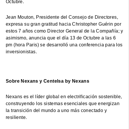
Octubre.
Jean Mouton, Presidente del Consejo de Directores,
expresa su gran gratitud hacia Christopher Guérin por
estos 7 años como Director General de la Compañía; y
asimismo, anuncia que el día 13 de Octubre a las 6
pm (hora Paris) se desarrolló una conferencia para los
inversionistas.
Sobre Nexans y Centelsa by Nexans
Nexans es el líder global en electrificación sostenible,
construyendo los sistemas esenciales que energizan
la transición del mundo a uno más conectado y
resiliente.