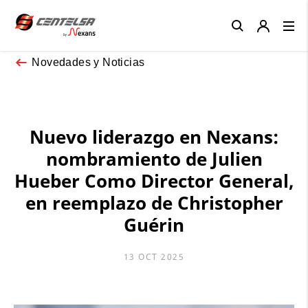
Close
Novedades y Noticias
Nuevo liderazgo en Nexans:
nombramiento de Julien
Hueber Como Director General,
en reemplazo de Christopher
Guérin
13 OCT 2025