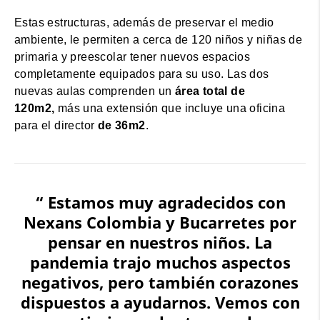
Estas estructuras, además de preservar el medio
ambiente, le permiten a cerca de 120 niños y niñas de
primaria y preescolar tener nuevos espacios
completamente equipados para su uso. Las dos
nuevas aulas comprenden un
área total de
120m2,
más una extensión que incluye una oficina
para el director
de 36m2
.
“ Estamos muy agradecidos con
Nexans Colombia y Bucarretes por
pensar en nuestros niños. La
pandemia trajo muchos aspectos
negativos, pero también corazones
dispuestos a ayudarnos. Vemos con