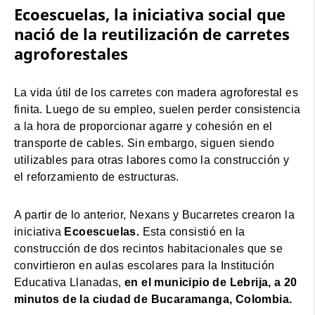
Ecoescuelas, la iniciativa social que
nació de la reutilización de carretes
agroforestales
La vida útil de los carretes con madera agroforestal es
finita. Luego de su empleo, suelen perder consistencia
a la hora de proporcionar agarre y cohesión en el
transporte de cables. Sin embargo, siguen siendo
utilizables para otras labores como la construcción y
el reforzamiento de estructuras.
A partir de lo anterior, Nexans y Bucarretes crearon la
iniciativa
Ecoescuelas.
Esta consistió en la
construcción de dos recintos habitacionales que se
convirtieron en aulas escolares para la Institución
Educativa Llanadas,
en el municipio de Lebrija, a 20
minutos de la ciudad de Bucaramanga, Colombia.