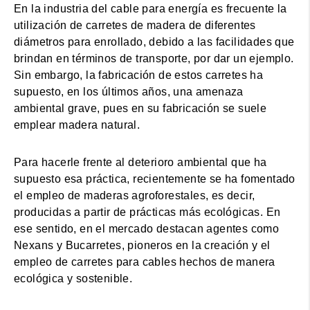
En la industria del cable para energía es frecuente la
utilización de carretes de madera de diferentes
diámetros para enrollado, debido a las facilidades que
brindan en términos de transporte, por dar un ejemplo.
Sin embargo, la fabricación de estos carretes ha
supuesto, en los últimos años, una amenaza
ambiental grave, pues en su fabricación se suele
emplear madera natural.
Para hacerle frente al deterioro ambiental que ha
supuesto esa práctica, recientemente se ha fomentado
el empleo de maderas agroforestales, es decir,
producidas a partir de prácticas más ecológicas. En
ese sentido, en el mercado destacan agentes como
Nexans y Bucarretes, pioneros en la creación y el
empleo de carretes para cables hechos de manera
ecológica y sostenible.