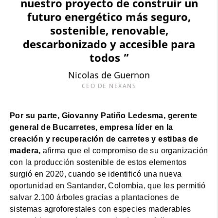
nuestro proyecto de construir un
futuro energético más seguro,
sostenible, renovable,
descarbonizado y accesible para
todos ”
Nicolas de Guernon
CEO DE NEXANS
Por su parte, Giovanny Patiño Ledesma, gerente
general de Bucarretes, empresa líder en la
creación y recuperación de carretes y estibas de
madera,
afirma que el compromiso de su organización
con la producción sostenible de estos elementos
surgió en 2020, cuando se identificó una nueva
oportunidad en Santander, Colombia, que les permitió
salvar 2.100 árboles gracias a plantaciones de
sistemas agroforestales con especies maderables