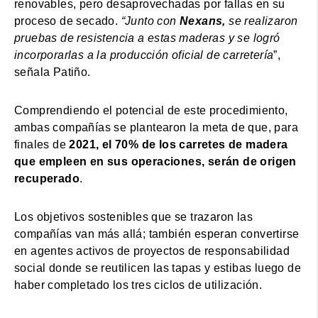
renovables, pero desaprovechadas por fallas en su
proceso de secado.
“Junto con
Nexans,
se realizaron
pruebas de resistencia a estas maderas y se logró
incorporarlas a la producción oficial de carretería
”,
señala Patiño.
Comprendiendo el potencial de este procedimiento,
ambas compañías se plantearon la meta de que, para
finales de
2021, el 70% de los carretes de madera
que empleen en sus operaciones, serán de origen
recuperado
.
Los objetivos sostenibles que se trazaron las
compañías van más allá; también esperan convertirse
en agentes activos de proyectos de responsabilidad
social donde se reutilicen las tapas y estibas luego de
haber completado los tres ciclos de utilización.