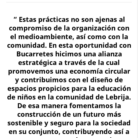
“ Estas prácticas no son ajenas al
compromiso de la organización con
el medioambiente, así como con la
comunidad. En esta oportunidad con
Bucarretes hicimos una alianza
estratégica a través de la cual
promovemos una economía circular
y contribuimos con el diseño de
espacios propicios para la educación
de niños en la comunidad de Lebrija.
De esa manera fomentamos la
construcción de un futuro más
sostenible y seguro para la sociedad
en su conjunto, contribuyendo así a