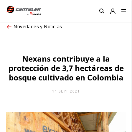
Close
Novedades y Noticias
Nexans contribuye a la
protección de 3,7 hectáreas de
bosque cultivado en Colombia
11 SEPT 2021