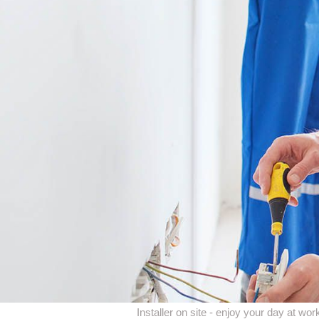
Installer on site - enjoy your day at wor