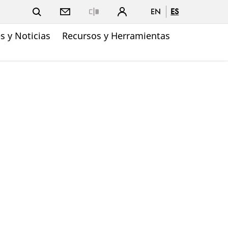
EN
ES
Close
 y Noticias
Recursos y Herramientas