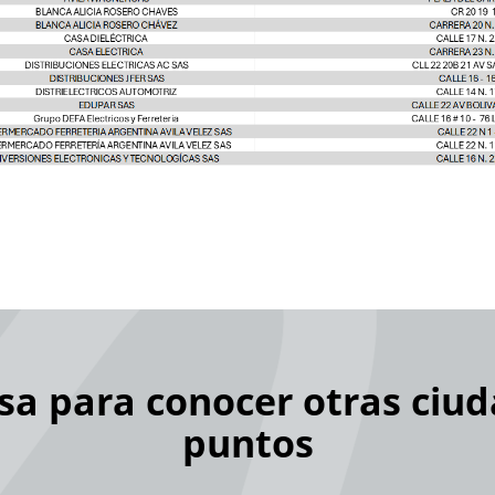
sa para conocer otras ciud
puntos