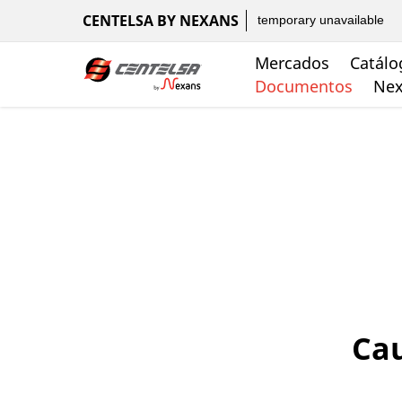
CENTELSA BY NEXANS
temporary unavailable
Mercados
Catálo
Documentos
Nex
Cau