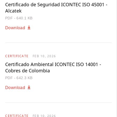
Certificado de Seguridad ICONTEC ISO 45001 -
Alcatek
PDF - 640.1 KB
Download
CERTIFICATE
FEB 10, 2026
Certificado Ambiental ICONTEC ISO 14001 -
Cobres de Colombia
PDF - 642.3 KB
Download
CERTIFICATE
FEB 10, 2026