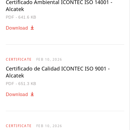
Certificado Ambiental ICONTEC ISO 14001 -
Alcatek
PDF - 641.6 KB
Download
CERTIFICATE
FEB 10, 2026
Certificado de Calidad ICONTEC ISO 9001 -
Alcatek
PDF - 651.3 KB
Download
CERTIFICATE
FEB 10, 2026