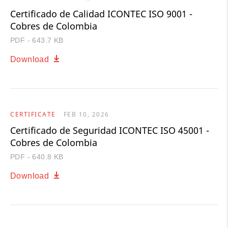
Certificado de Calidad ICONTEC ISO 9001 -
Cobres de Colombia
PDF - 643.7 KB
Download
CERTIFICATE
FEB 10, 2026
Certificado de Seguridad ICONTEC ISO 45001 -
Cobres de Colombia
PDF - 640.8 KB
Download