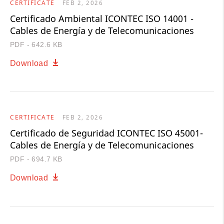
CERTIFICATE
FEB 2, 2026
Certificado Ambiental ICONTEC ISO 14001 -
Cables de Energía y de Telecomunicaciones
PDF - 642.6 KB
Download
CERTIFICATE
FEB 2, 2026
Certificado de Seguridad ICONTEC ISO 45001-
Cables de Energía y de Telecomunicaciones
PDF - 694.7 KB
Download