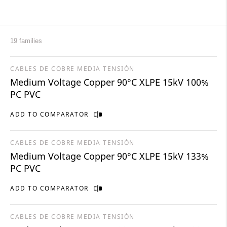
19 families
CABLES DE COBRE MEDIA TENSIÓN
Medium Voltage Copper 90°C XLPE 15kV 100%
PC PVC
ADD TO COMPARATOR
CABLES DE COBRE MEDIA TENSIÓN
Medium Voltage Copper 90°C XLPE 15kV 133%
PC PVC
ADD TO COMPARATOR
CABLES DE COBRE MEDIA TENSIÓN