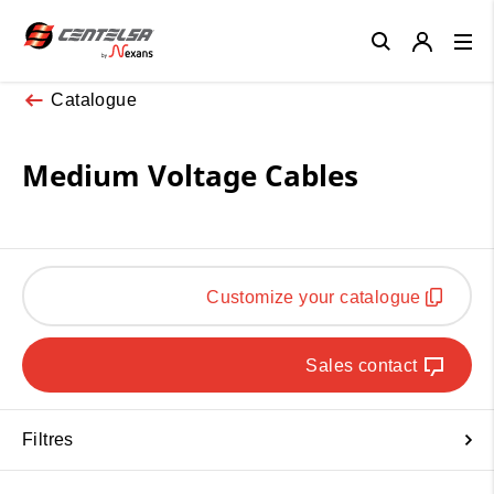
Close
Catalogue
Medium Voltage Cables
Customize your catalogue
Sales contact
Filtres