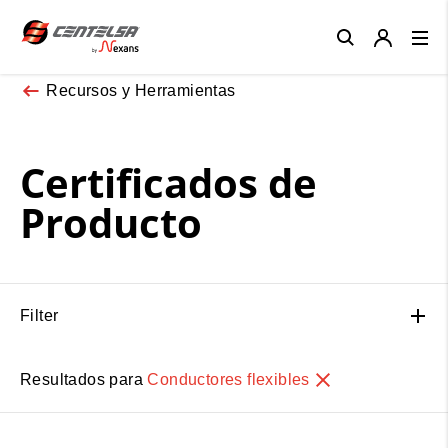
Close
Recursos y Herramientas
Certificados de
Producto
Filter
Resultados para
Conductores flexibles