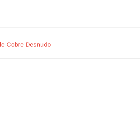
de Cobre Desnudo