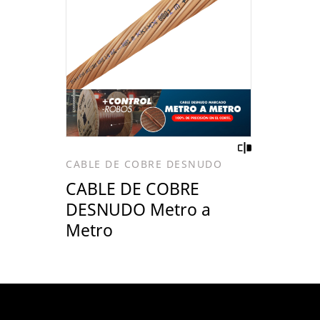
CABLE DE COBRE DESNUDO
CABLE DE COBRE
DESNUDO Metro a
Metro