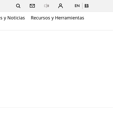
EN
ES
Close
 y Noticias
Recursos y Herramientas