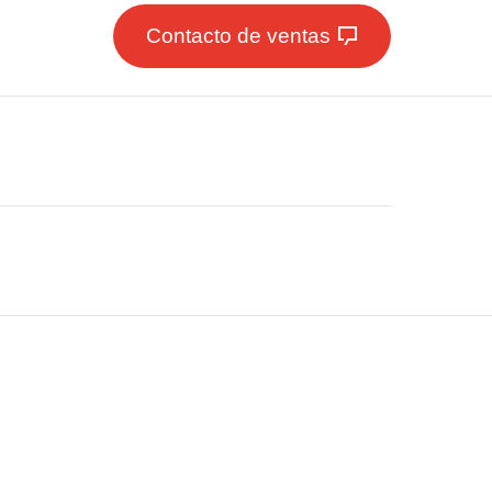
Contacto de ventas