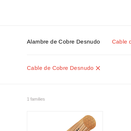
Alambre de Cobre Desnudo
Cable 
Cable de Cobre Desnudo
1 families