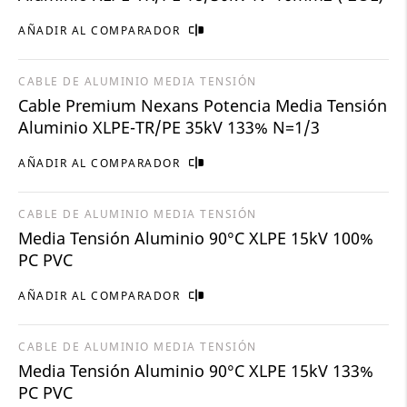
AÑADIR AL COMPARADOR
CABLE DE ALUMINIO MEDIA TENSIÓN
Cable Premium Nexans Potencia Media Tensión
Aluminio XLPE-TR/PE 35kV 133% N=1/3
AÑADIR AL COMPARADOR
CABLE DE ALUMINIO MEDIA TENSIÓN
Media Tensión Aluminio 90°C XLPE 15kV 100%
PC PVC
AÑADIR AL COMPARADOR
CABLE DE ALUMINIO MEDIA TENSIÓN
Media Tensión Aluminio 90°C XLPE 15kV 133%
PC PVC