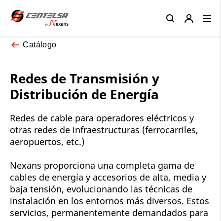
Close
Catálogo
Redes de Transmisión y
Distribución de Energía
Redes de cable para operadores eléctricos y
otras redes de infraestructuras (ferrocarriles,
aeropuertos, etc.)
Nexans proporciona una completa gama de
cables de energía y accesorios de alta, media y
baja tensión, evolucionando las técnicas de
instalación en los entornos más diversos. Estos
servicios, permanentemente demandados para