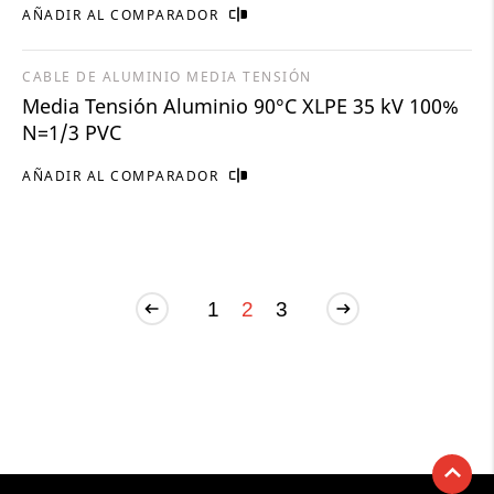
AÑADIR AL COMPARADOR
CABLE DE ALUMINIO MEDIA TENSIÓN
Media Tensión Aluminio 90°C XLPE 35 kV 100%
N=1/3 PVC
AÑADIR AL COMPARADOR
1
2
3