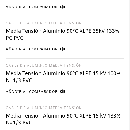
AÑADIR AL COMPARADOR
CABLE DE ALUMINIO MEDIA TENSIÓN
Media Tensión Aluminio 90°C XLPE 35kV 133%
PC PVC
AÑADIR AL COMPARADOR
CABLE DE ALUMINIO MEDIA TENSIÓN
Media Tensión Aluminio 90°C XLPE 15 kV 100%
N=1/3 PVC
AÑADIR AL COMPARADOR
CABLE DE ALUMINIO MEDIA TENSIÓN
Media Tensión Aluminio 90°C XLPE 15 kV 133%
N=1/3 PVC