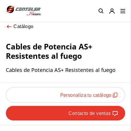
Close
Catálogo
Cables de Potencia AS+
Resistentes al fuego
Cables de Potencia AS+ Resistentes al fuego
Personaliza tu catálogo
Contacto de ventas