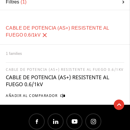
Filtres
1
CABLE DE POTENCIA (AS+) RESISTENTE AL
FUEGO 0.6/1kV
1 families
CABLE DE POTENCIA (AS+) RESISTENTE AL FUEGO 0.6/1KV
CABLE DE POTENCIA (AS+) RESISTENTE AL
FUEGO 0.6/1kV
AÑADIR AL COMPARADOR