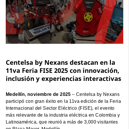
Centelsa by Nexans destacan en la
11va Feria FISE 2025 con innovación,
inclusión y experiencias interactivas
Medellín, noviembre de 2025
– Centelsa by Nexans
participó con gran éxito en la 11va edición de la Feria
Internacional del Sector Eléctrico (FISE), el evento
más relevante de la industria eléctrica en Colombia y
Latinoamérica, que reunió a más de 3,000 visitantes
en Plaza Mayor, Medellín.