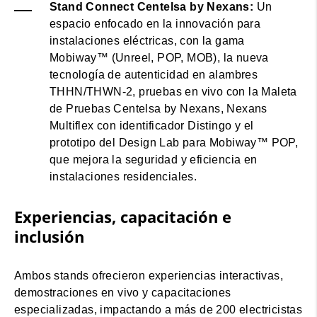
Stand Connect Centelsa by Nexans:
Un
espacio enfocado en la innovación para
instalaciones eléctricas, con la gama
Mobiway™ (Unreel, POP, MOB), la nueva
tecnología de autenticidad en alambres
THHN/THWN-2, pruebas en vivo con la Maleta
de Pruebas Centelsa by Nexans, Nexans
Multiflex con identificador Distingo y el
prototipo del Design Lab para Mobiway™ POP,
que mejora la seguridad y eficiencia en
instalaciones residenciales.
Experiencias, capacitación e
inclusión
Ambos stands ofrecieron experiencias interactivas,
demostraciones en vivo y capacitaciones
especializadas, impactando a más de 200 electricistas