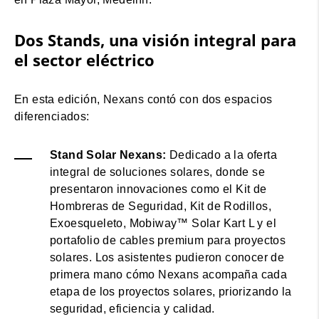
Dos Stands, una visión integral para
el sector eléctrico
En esta edición, Nexans contó con dos espacios
diferenciados:
Stand Solar Nexans:
Dedicado a la oferta
integral de soluciones solares, donde se
presentaron innovaciones como el Kit de
Hombreras de Seguridad, Kit de Rodillos,
Exoesqueleto, Mobiway™ Solar Kart L y el
portafolio de cables premium para proyectos
solares. Los asistentes pudieron conocer de
primera mano cómo Nexans acompaña cada
etapa de los proyectos solares, priorizando la
seguridad, eficiencia y calidad.