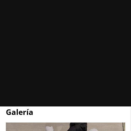
Galería