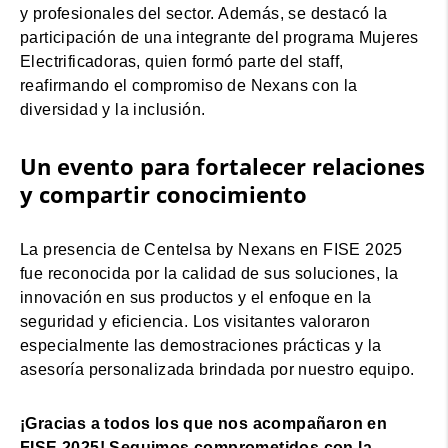
y profesionales del sector. Además, se destacó la
participación de una integrante del programa Mujeres
Electrificadoras, quien formó parte del staff,
reafirmando el compromiso de Nexans con la
diversidad y la inclusión.
Un evento para fortalecer relaciones
y compartir conocimiento
La presencia de Centelsa by Nexans en FISE 2025
fue reconocida por la calidad de sus soluciones, la
innovación en sus productos y el enfoque en la
seguridad y eficiencia. Los visitantes valoraron
especialmente las demostraciones prácticas y la
asesoría personalizada brindada por nuestro equipo.
¡Gracias a todos los que nos acompañaron en
FISE 2025! Seguimos comprometidos con la