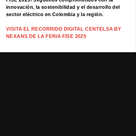
innovación, la sostenibilidad y el desarrollo del
sector eléctrico en Colombia y la región.
VISITA EL RECORRIDO DIGITAL CENTELSA BY
NEXANS DE LA FERIA FISE 2025