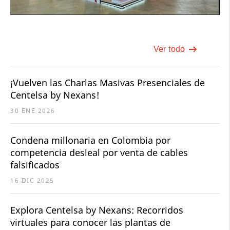
Ver todo
¡Vuelven las Charlas Masivas Presenciales de
Centelsa by Nexans!
30 ENE 2026
Condena millonaria en Colombia por
competencia desleal por venta de cables
falsificados
16 DIC 2025
Explora Centelsa by Nexans: Recorridos
virtuales para conocer las plantas de